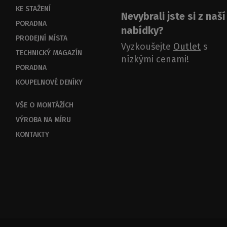
KE STAŽENÍ
Nevybrali jste si z naší
PORADNA
nabídky?
PRODEJNÍ MÍSTA
Vyzkoušejte
Outlet
s
TECHNICKÝ MAGAZÍN
nízkými cenami!
PORADNA
KOUPELNOVÉ DENÍKY
VŠE O MONTÁŽÍCH
VÝROBA NA MÍRU
KONTAKTY