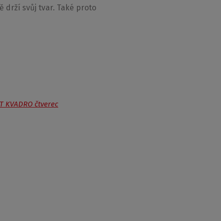
 drží svůj tvar. Také proto