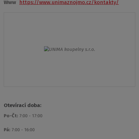
Www
https://www.unimaznojmo.cz/kontakty/
Otevírací doba:
Po-Čt:
7:00 - 17:00
Pá:
7:00 - 16:00