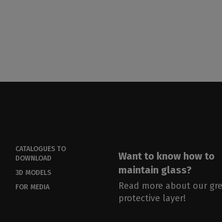
CATALOGUES TO
Want to know how to
DOWNLOAD
maintain glass?
3D MODELS
Read more about our gre
FOR MEDIA
protective layer!