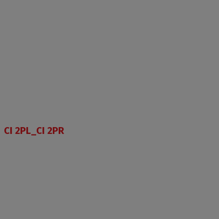
CI 2PL_CI 2PR