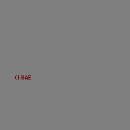
CI BAE