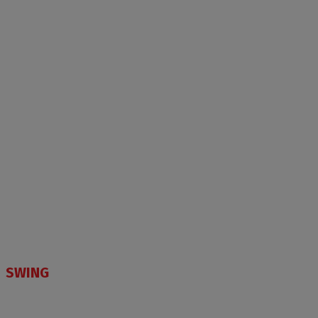
SWING