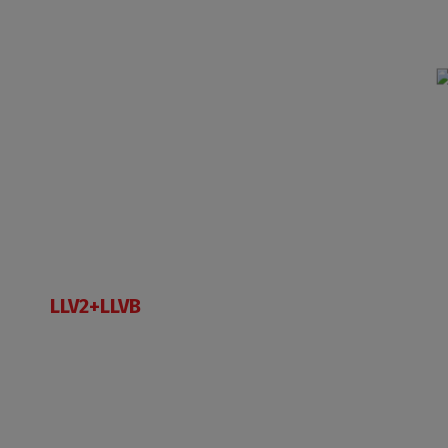
LLV2+LLVB