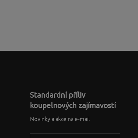
Standardní příliv
koupelnových zajímavostí
Novinky a akce na e-mail