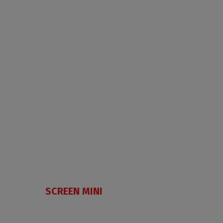
SCREEN MINI