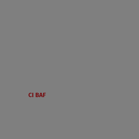
CI BAF