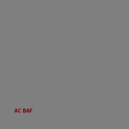
AC BAF