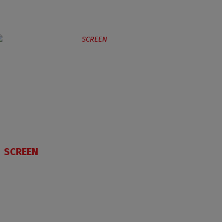
SCREEN