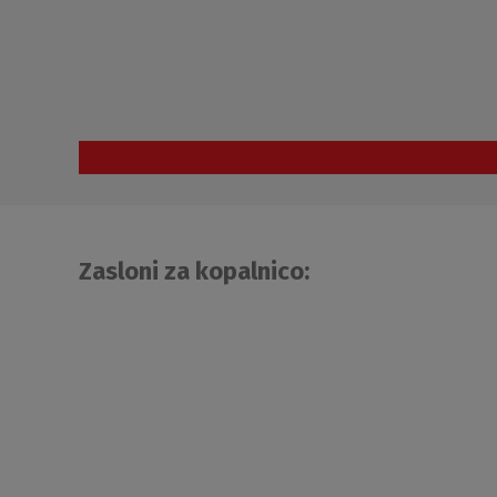
Zasloni za kopalnico: