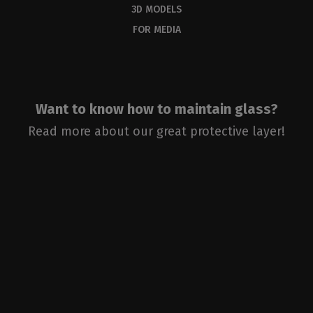
3D MODELS
FOR MEDIA
Want to know how to maintain glass?
Read more about our great protective layer!