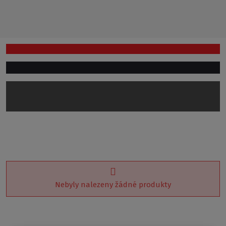
Nebyly nalezeny žádné produkty