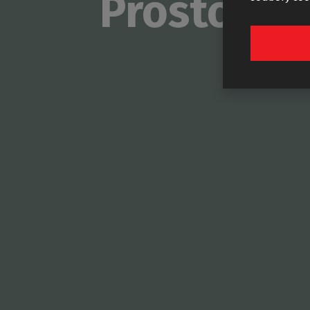
Prostor za