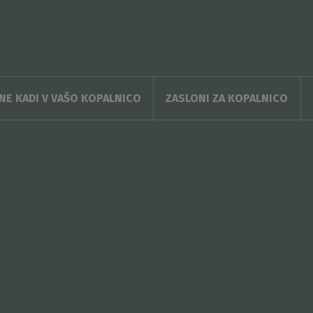
E KADI V VAŠO KOPALNICO
ZASLONI ZA KOPALNICO