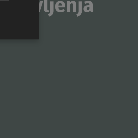
a življenja