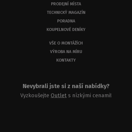
PRODEJNÍ MÍSTA
TECHNICKÝ MAGAZÍN
PORADNA
KOUPELNOVÉ DENÍKY
VŠE O MONTÁŽÍCH
VÝROBA NA MÍRU
KONTAKTY
Nevybrali jste si z naší nabídky?
Vyzkoušejte
Outlet
s nízkými cenami!