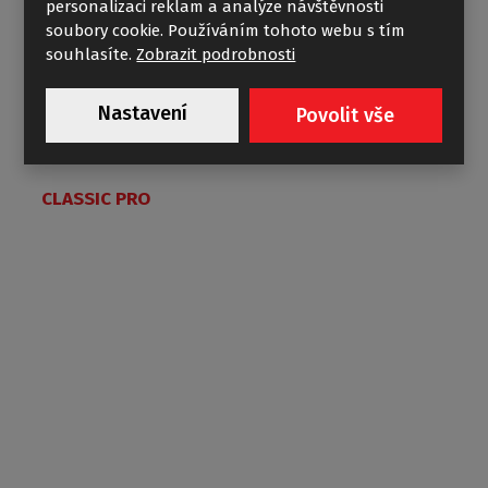
personalizaci reklam a analýze návštěvnosti
soubory cookie. Používáním tohoto webu s tím
souhlasíte.
Zobrazit podrobnosti
Nastavení
Povolit vše
CLASSIC PRO