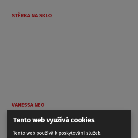
STĚRKA NA SKLO
VANESSA NEO
Tento web využívá cookies
Tento web používá k poskytování služeb,