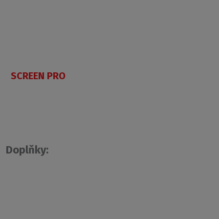
SCREEN PRO
Doplňky: