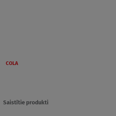
COLA
Saistītie produkti