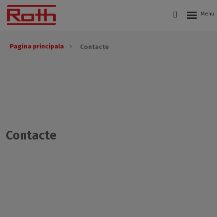
Pagina principala
Contacte
Contacte