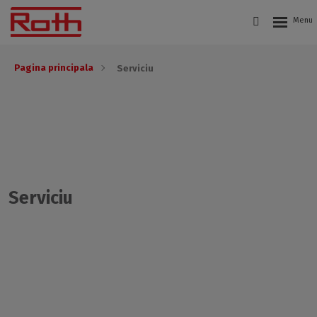
Pagina principala
Serviciu
Serviciu