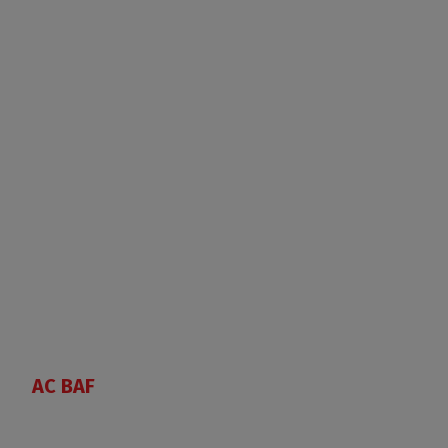
AC BAF