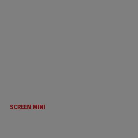
SCREEN MINI