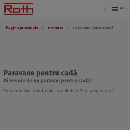
Pagina principala
Produse
Paravane pentru cadă
Paravane pentru cadă
Ai nevoie de un paravan pentru cadă?
Paravane fixe, rabatabile sau pliabile. Este alegerea ta!