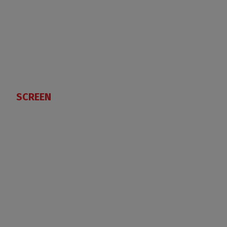
SCREEN