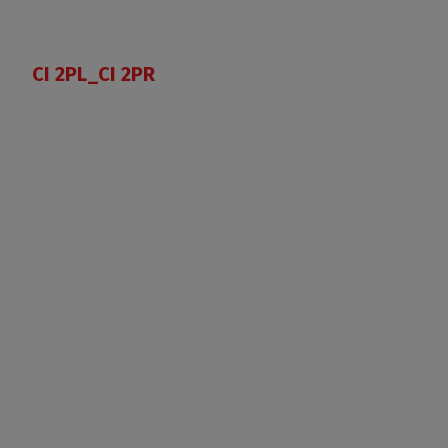
CI 2PL_CI 2PR