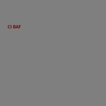
CI BAF