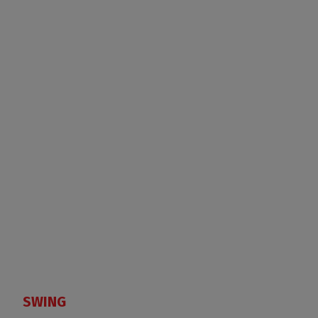
SWING