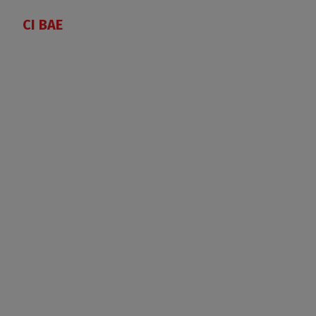
CI BAE