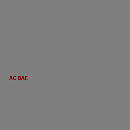
AC BAE