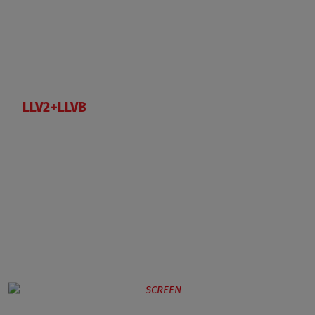
LLV2+LLVB