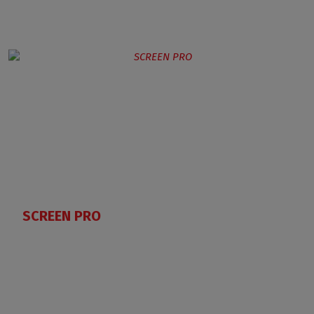
SCREEN PRO