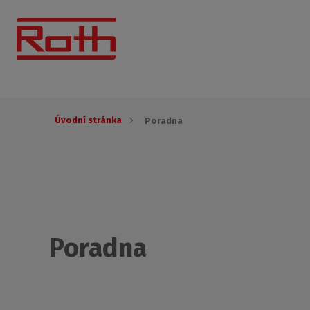
Úvodní stránka
Poradna
Poradna