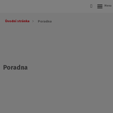
Úvodní stránka
Poradna
Poradna