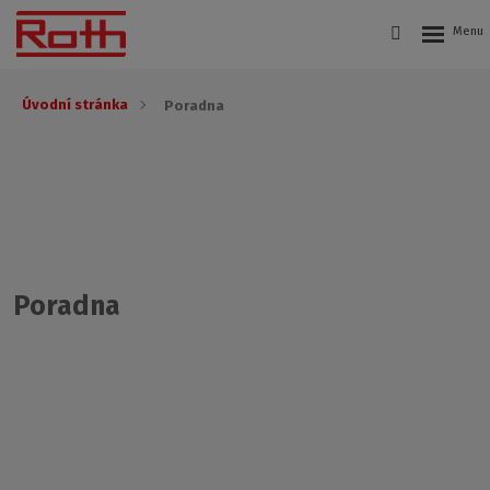
Úvodní stránka
Poradna
Poradna