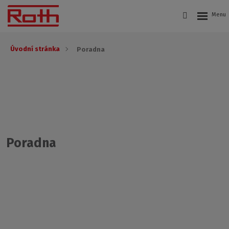
Úvodní stránka
Poradna
Poradna