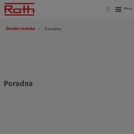
Úvodní stránka
Poradna
Poradna