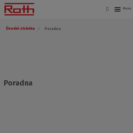
Úvodní stránka
Poradna
Poradna