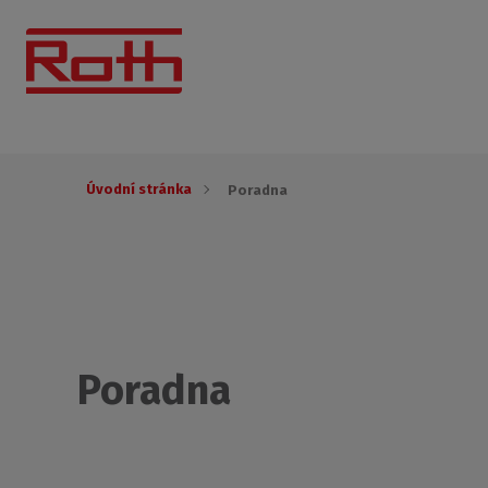
Úvodní stránka
Poradna
Poradna