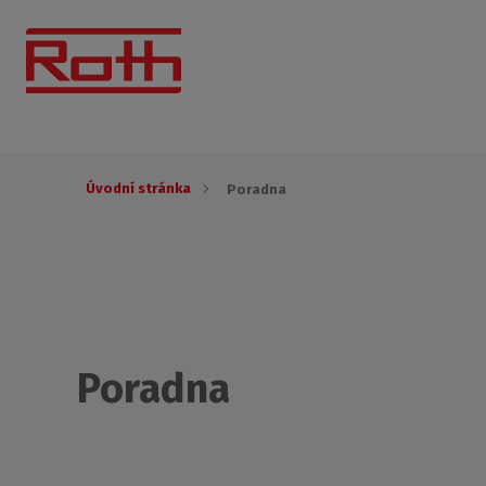
Úvodní stránka
Poradna
Poradna