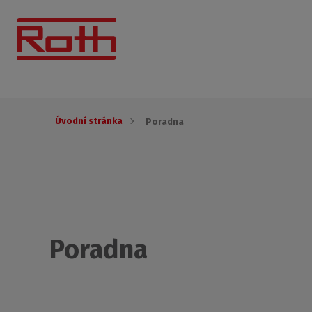
Úvodní stránka
Poradna
Poradna