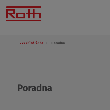
Úvodní stránka
Poradna
Poradna