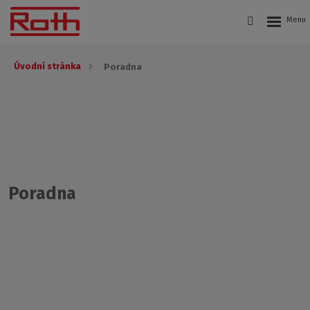
Úvodní stránka
Poradna
Poradna