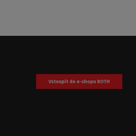
Vstoupit do e-shopu ROTH