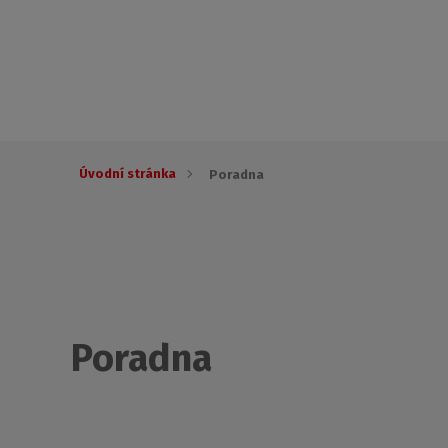
Úvodní stránka
Poradna
Poradna