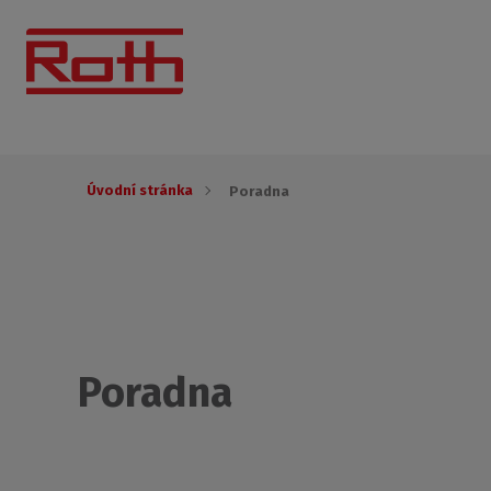
Úvodní stránka
Poradna
Poradna