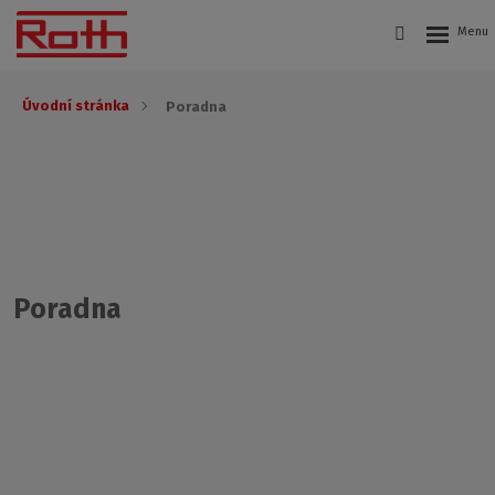
Úvodní stránka
Poradna
Poradna