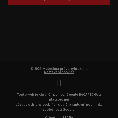
© 2026, - všechna práva vyhrazena
Nastavení cookies
Tento web je chráněn pomocí Google ReCAPTCHA a
platí pro něj
zásady ochrany osobních údajů
a
smluvní podmínky
společnosti Google.
Vytvořila
eBRÁNA