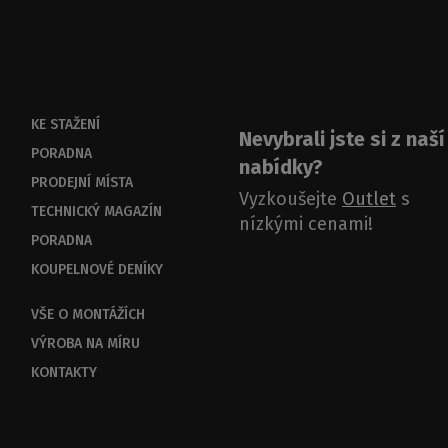
KE STAŽENÍ
Nevybrali jste si z naší
PORADNA
nabídky?
PRODEJNÍ MÍSTA
Vyzkoušejte
Outlet
s
TECHNICKÝ MAGAZÍN
nízkými cenami!
PORADNA
KOUPELNOVÉ DENÍKY
VŠE O MONTÁŽÍCH
VÝROBA NA MÍRU
KONTAKTY