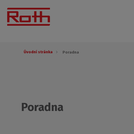
Úvodní stránka
Poradna
Poradna