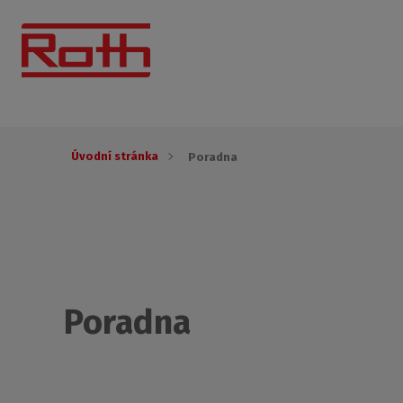
Úvodní stránka
Poradna
Poradna