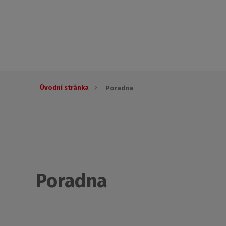
Úvodní stránka
Poradna
Poradna