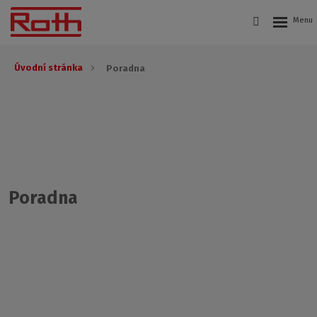
Úvodní stránka
Poradna
Poradna