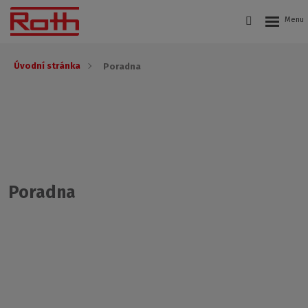
Úvodní stránka
Poradna
Poradna