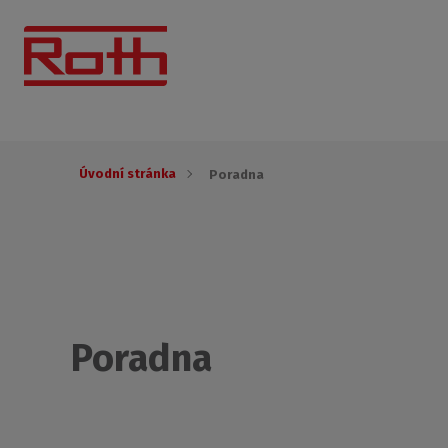
Úvodní stránka
Poradna
Poradna