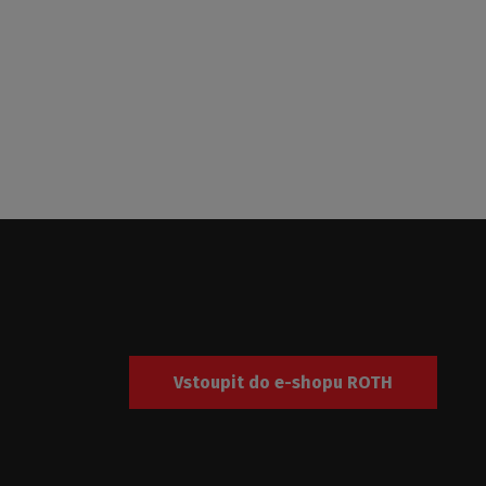
Vstoupit do e-shopu ROTH