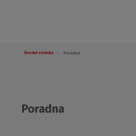
Úvodní stránka
Poradna
Poradna