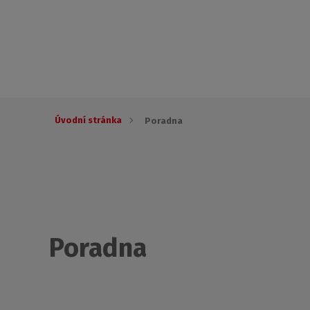
Úvodní stránka
Poradna
Poradna