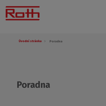
Úvodní stránka
Poradna
Poradna