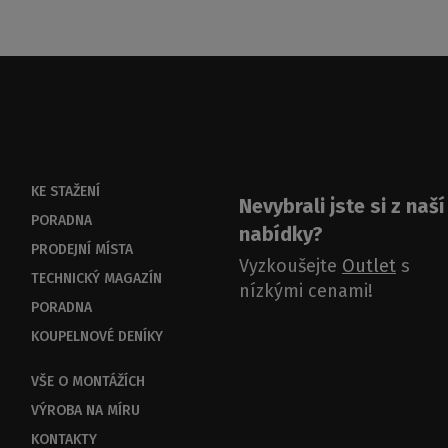
KE STAŽENÍ
Nevybrali jste si z naší
PORADNA
nabídky?
PRODEJNÍ MÍSTA
Vyzkoušejte
Outlet
s
TECHNICKÝ MAGAZÍN
nízkými cenami!
PORADNA
KOUPELNOVÉ DENÍKY
VŠE O MONTÁŽÍCH
VÝROBA NA MÍRU
KONTAKTY