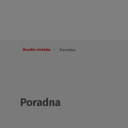
Úvodní stránka
Poradna
Poradna